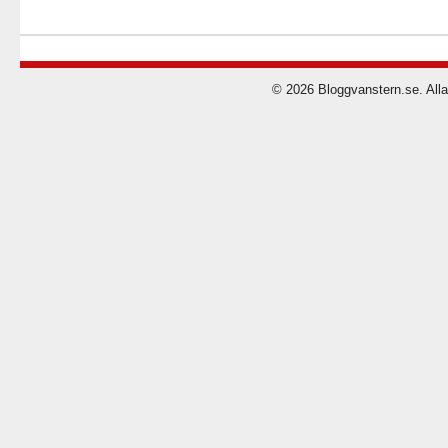
© 2026 Bloggvanstern.se. Alla 