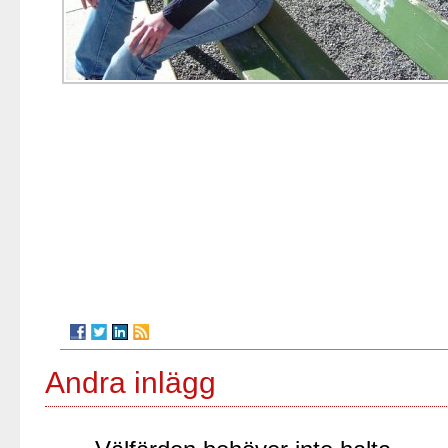
Andra inlägg