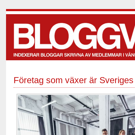
Företag som växer är Sveriges 