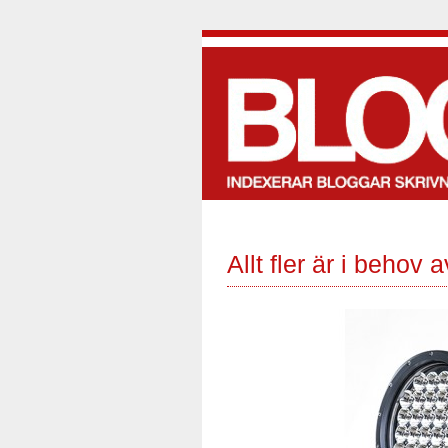
Allt fler är i behov a